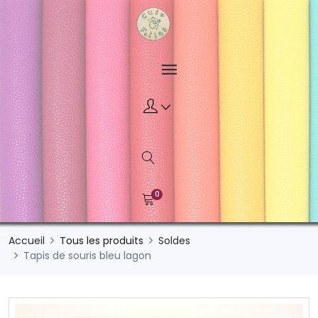
0
Accueil
Tous les produits
Soldes
Tapis de souris bleu lagon