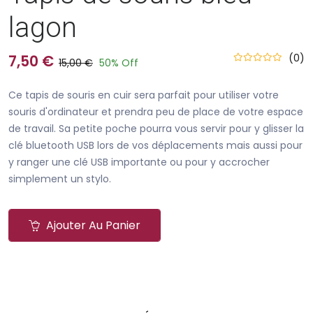
lagon
(0)
7,50 €
15,00 €
50% Off
Ce tapis de souris en cuir sera parfait pour utiliser votre
souris d'ordinateur et prendra peu de place de votre espace
de travail. Sa petite poche pourra vous servir pour y glisser la
clé bluetooth USB lors de vos déplacements mais aussi pour
y ranger une clé USB importante ou pour y accrocher
simplement un stylo.
Ajouter Au Panier