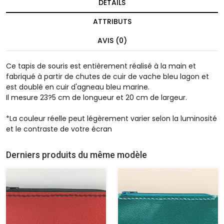
DÉTAILS
ATTRIBUTS
AVIS (0)
Ce tapis de souris est entièrement réalisé à la main et
fabriqué à partir de chutes de cuir de vache bleu lagon et
est doublé en cuir d'agneau bleu marine.
Il mesure 23?5 cm de longueur et 20 cm de largeur.
*La couleur réelle peut légèrement varier selon la luminosité
et le contraste de votre écran
Derniers produits du même modèle