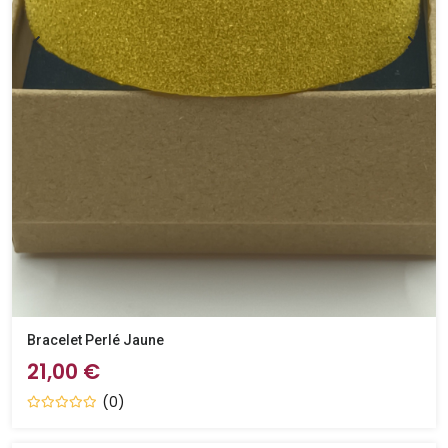
Bracelet Perlé Jaune
21,00 €
(0)