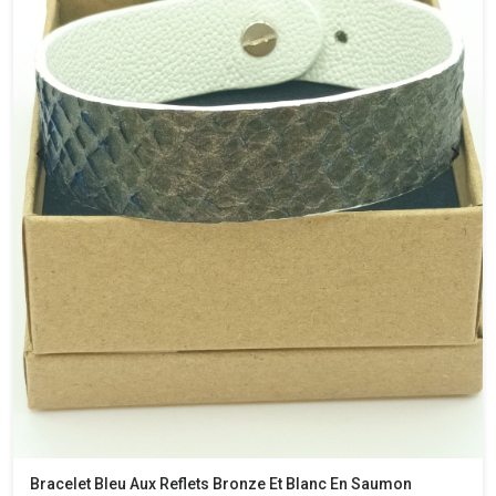
Bracelet Bleu Aux Reflets Bronze Et Blanc En Saumon