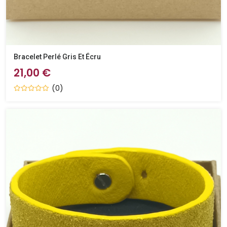
Bracelet Perlé Gris Et Écru
21,00 €
(0)