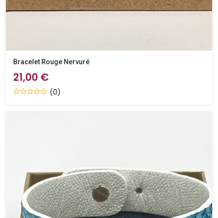
Bracelet Rouge Nervuré
21,00 €
(0)