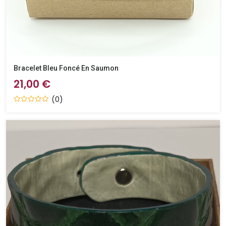
Bracelet Bleu Foncé En Saumon
21,00 €
(0)