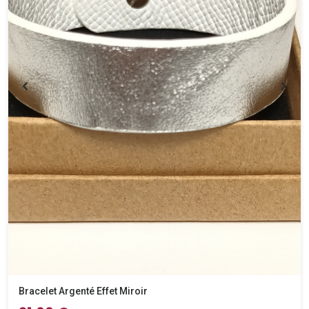
Bracelet Argenté Effet Miroir