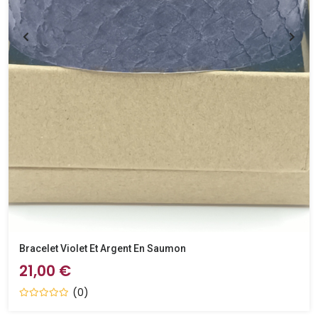
Bracelet Violet Et Argent En Saumon
21,00 €
(0)