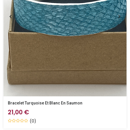
Bracelet Turquoise Et Blanc En Saumon
21,00 €
(0)