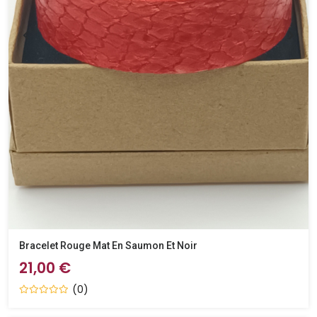
Bracelet Rouge Mat En Saumon Et Noir
21,00 €
(0)