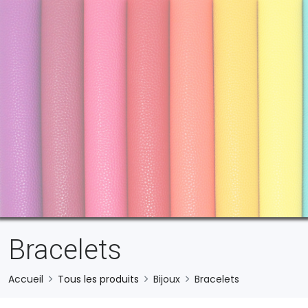
Bracelets
Accueil
Tous les produits
Bijoux
Bracelets