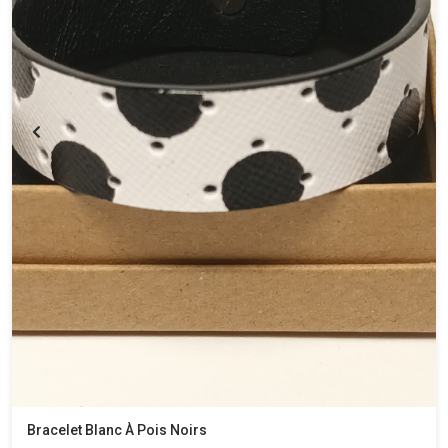
Bracelet Blanc À Pois Noirs