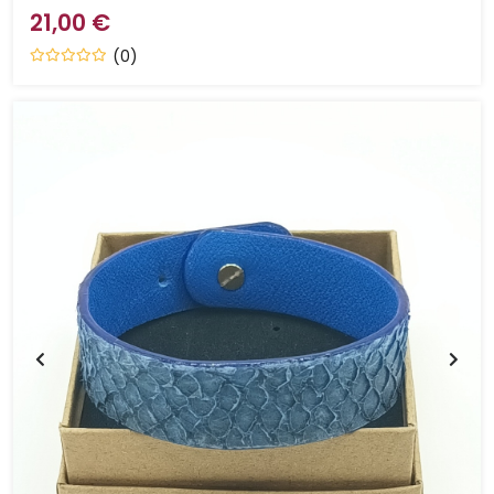
21,00 €
(0)