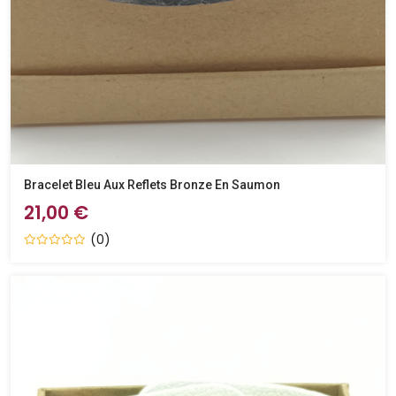
Bracelet Bleu Aux Reflets Bronze En Saumon
21,00 €
(0)