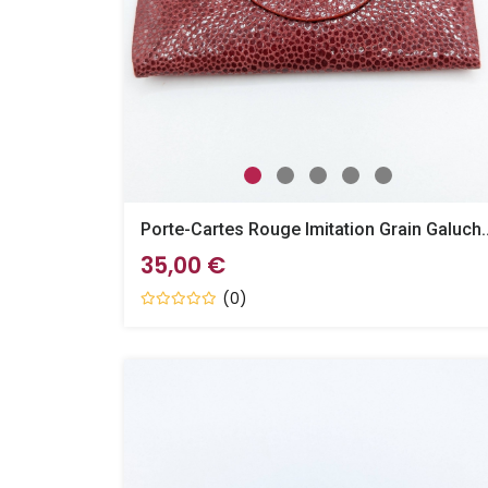
Porte-Cartes Rouge Imit
35,00 €
(0)