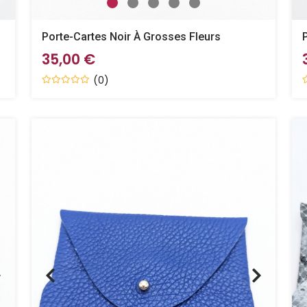
Porte-Cartes Noir À Grosses Fleurs
35,00 €
(0)