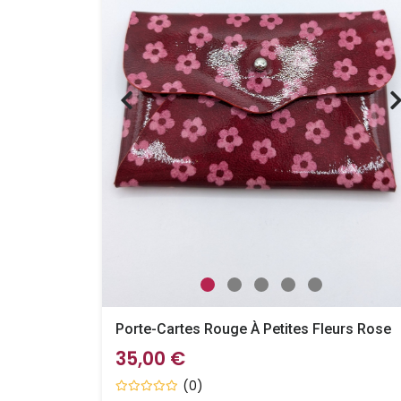
Porte-Cartes Rouge À Petites Fleurs Rose
35,00 €
(0)