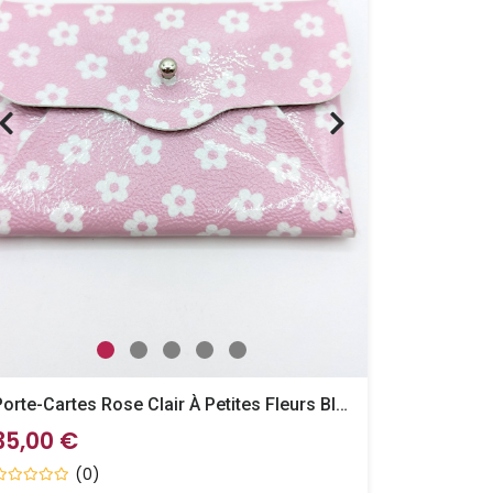
Porte-Cartes Rose Clair À Petites Fleurs Blanches
35,00 €
(0)