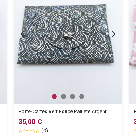
Porte-Cartes Vert Foncé Pailleté Argent
35,00 €
(0)