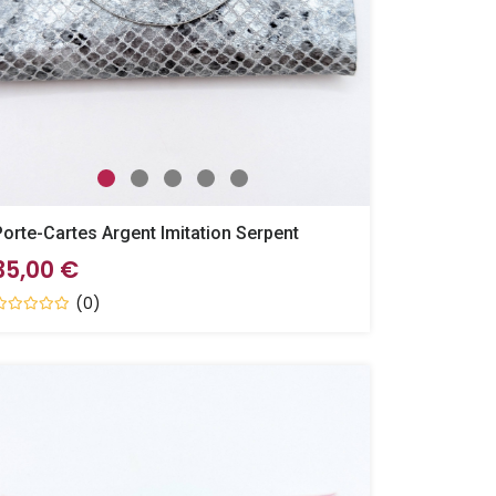
Porte-Cartes Argent Imitation Serpent
35,00 €
(0)