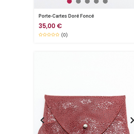
Porte-Cartes Doré Foncé
35,00 €
(0)