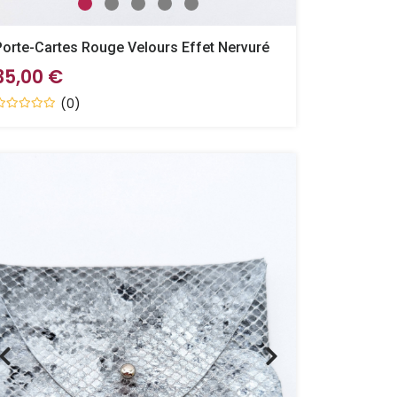
Porte-Cartes Rouge Velours Effet Nervuré
35,00 €
(0)