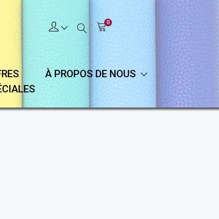
0
FRES
À PROPOS DE NOUS
ÉCIALES