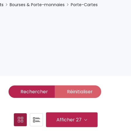
ts
Bourses & Porte-monnaies
Porte-Cartes
Rechercher
Réinitialiser
Afficher 27