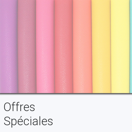
Offres
Spéciales