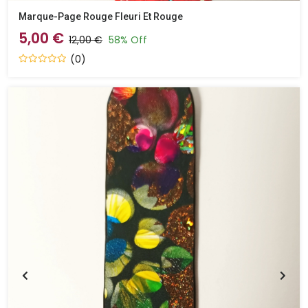
Marque-Page Rouge Fleuri Et Rouge
5,00 €
12,00 €
58% Off
(0)