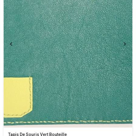
Tapis De Souris Vert Bouteille