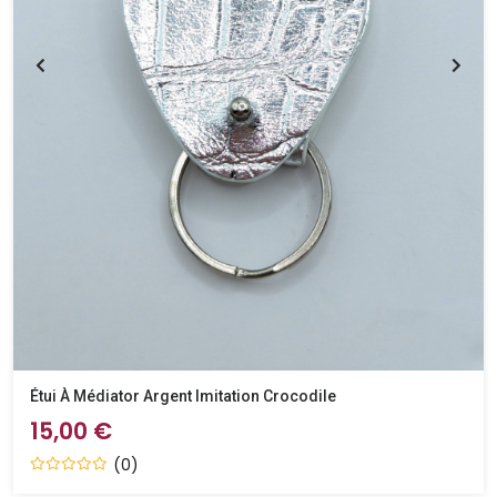
Étui À Médiator Argent Imitation Crocodile
15,00 €
(0)