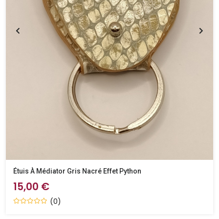
Étuis À Médiator Gris Nacré Effet Python
15,00 €
(0)