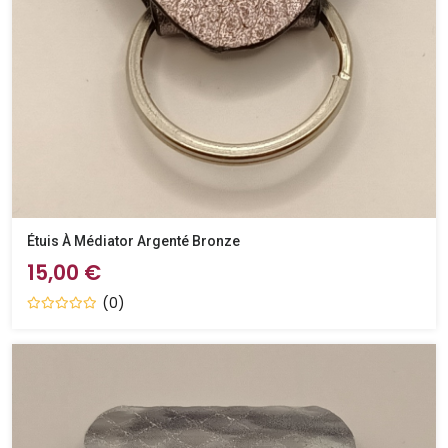
Étuis À Médiator Argenté Bronze
15,00 €
(0)