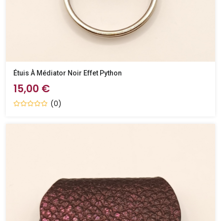
Étuis À Médiator Noir Effet Python
15,00 €
(0)