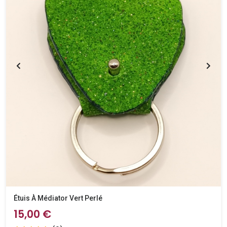
Étuis À Médiator Vert Perlé
15,00 €