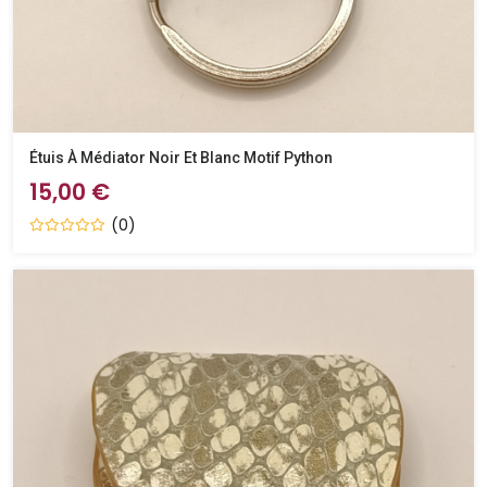
Étuis À Médiator Noir Et Blanc Motif Python
15,00 €
(0)