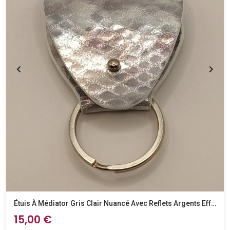
Étuis À Médiator Gris Clair Nuancé Avec Reflets Argents Effet Python
15,00 €