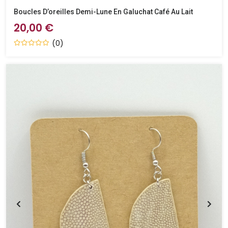
Boucles D’oreilles Demi-Lune En Galuchat Café Au Lait
20,00 €
(0)