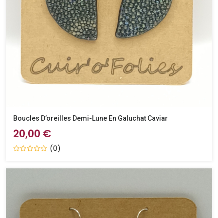
Boucles D’oreilles Demi-Lune En Galuchat Caviar
20,00 €
(0)