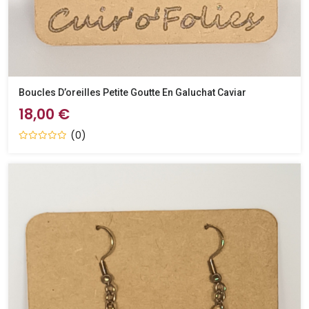
Boucles D’oreilles Petite Goutte En Galuchat Caviar
18,00 €
(0)