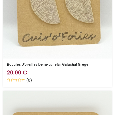
Boucles D’oreilles Demi-Lune En Galuchat Grège
20,00 €
(0)