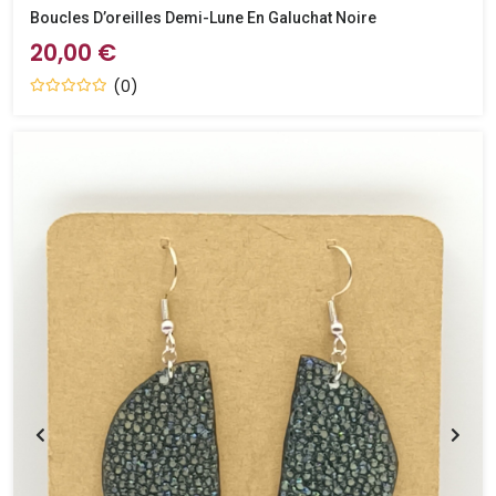
Boucles D’oreilles Demi-Lune En Galuchat Noire
20,00 €
(0)