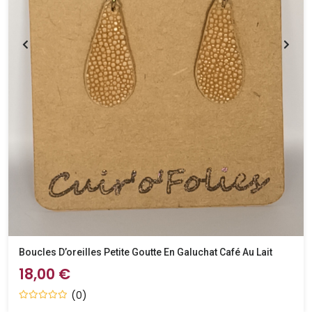
Boucles D’oreilles Petite Goutte En Galuchat Café Au Lait
18,00 €
(0)