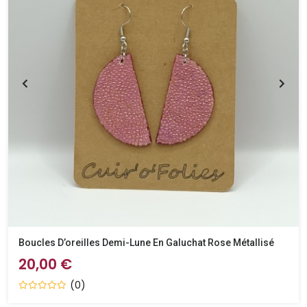
Boucles D’oreilles Demi-Lune En Galuchat Rose Métallisé
20,00 €
(0)