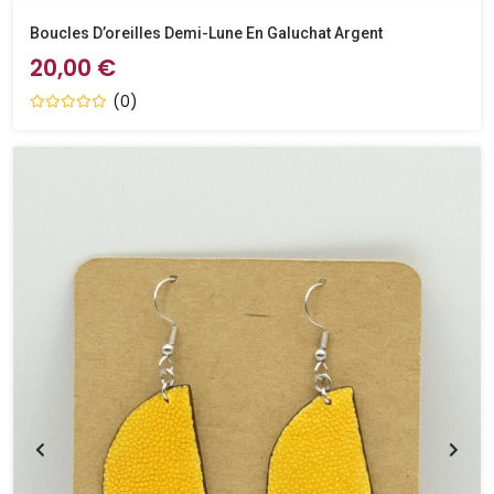
Boucles D’oreilles Demi-Lune En Galuchat Argent
20,00 €
(0)