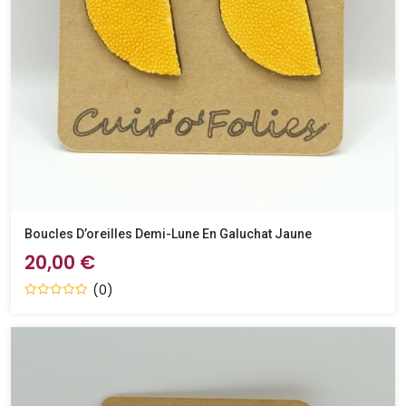
Boucles D’oreilles Demi-Lune En Galuchat Jaune
20,00 €
(0)