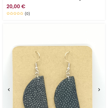
20,00 €
(0)