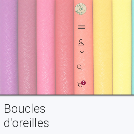
0
Boucles
d'oreilles