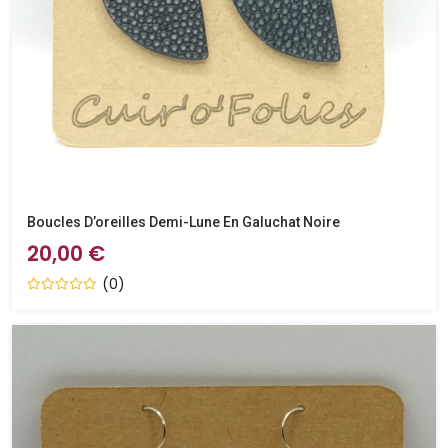
Boucles D’oreilles Demi-Lune En Galuchat Noire
20,00 €
(0)