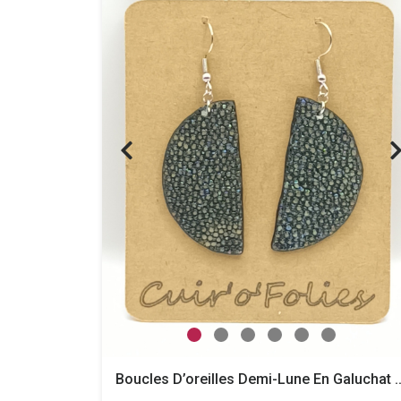
Boucles D’oreilles Demi-Lune 