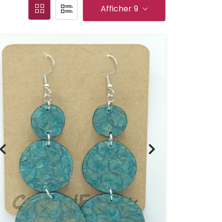
Afficher 9