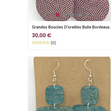
Grandes Boucles D’oreilles 
30,00 €
(0)