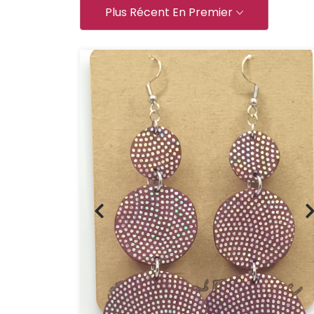
Plus Récent En Premier