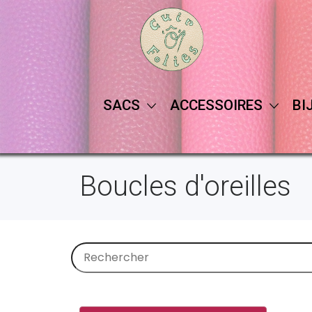
SACS
ACCESSOIRES
BI
Boucles d'oreilles